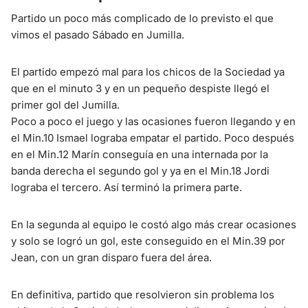
Partido un poco más complicado de lo previsto el que
vimos el pasado Sábado en Jumilla.
El partido empezó mal para los chicos de la Sociedad ya
que en el minuto 3 y en un pequeño despiste llegó el
primer gol del Jumilla.
Poco a poco el juego y las ocasiones fueron llegando y en
el Min.10 Ismael lograba empatar el partido. Poco después
en el Min.12 Marín conseguía en una internada por la
banda derecha el segundo gol y ya en el Min.18 Jordi
lograba el tercero. Así terminó la primera parte.
En la segunda al equipo le costó algo más crear ocasiones
y solo se logró un gol, este conseguido en el Min.39 por
Jean, con un gran disparo fuera del área.
En definitiva, partido que resolvieron sin problema los