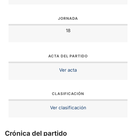
JORNADA
18
ACTA DEL PARTIDO
Ver acta
CLASIFICACIÓN
Ver clasificación
Crónica del partido