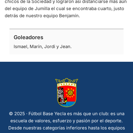
chicos de la Sociedad y lograron así distanciarse más aún
del equipo de Jumilla el cual se encontraba cuarto, justo
detrás de nuestro equipo Benjamín.
Goleadores
Ismael, Marín, Jordi y Jean.
© 2025 · Fútbol Base Yecla es más que un club: es una
escuela de valores, esfuerzo y pasión por el deporte.
Desde nuestras categorías inferiores hasta los equipos