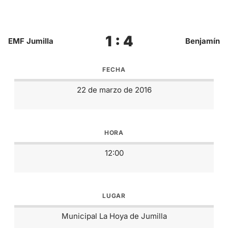
1 : 4
EMF Jumilla
Benjamín
FECHA
22 de marzo de 2016
HORA
12:00
LUGAR
Municipal La Hoya de Jumilla