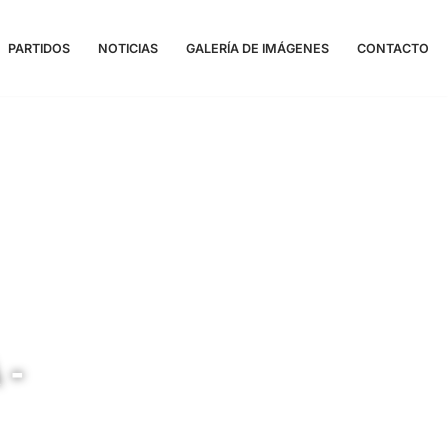
PARTIDOS
NOTICIAS
GALERÍA DE IMÁGENES
CONTACTO
 -