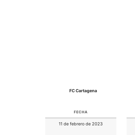
FC Cartagena
FECHA
11 de febrero de 2023