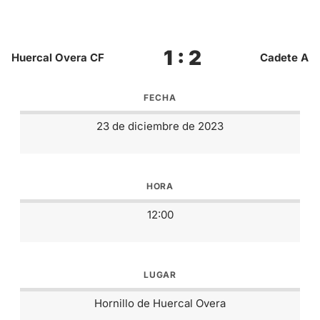
1 : 2
Huercal Overa CF
Cadete A
FECHA
23 de diciembre de 2023
HORA
12:00
LUGAR
Hornillo de Huercal Overa