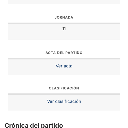
JORNADA
11
ACTA DEL PARTIDO
Ver acta
CLASIFICACIÓN
Ver clasificación
Crónica del partido