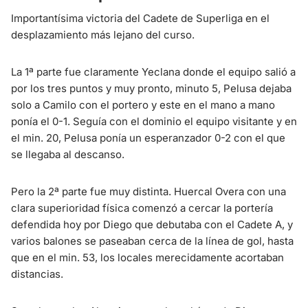
Importantísima victoria del Cadete de Superliga en el
desplazamiento más lejano del curso.
La 1ª parte fue claramente Yeclana donde el equipo salió a
por los tres puntos y muy pronto, minuto 5, Pelusa dejaba
solo a Camilo con el portero y este en el mano a mano
ponía el 0-1. Seguía con el dominio el equipo visitante y en
el min. 20, Pelusa ponía un esperanzador 0-2 con el que
se llegaba al descanso.
Pero la 2ª parte fue muy distinta. Huercal Overa con una
clara superioridad física comenzó a cercar la portería
defendida hoy por Diego que debutaba con el Cadete A, y
varios balones se paseaban cerca de la línea de gol, hasta
que en el min. 53, los locales merecidamente acortaban
distancias.