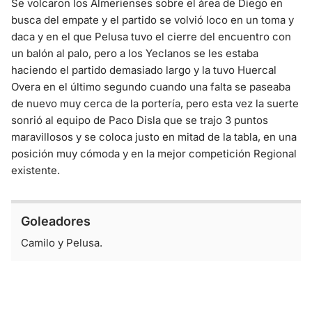
Se volcaron los Almerienses sobre el área de Diego en
busca del empate y el partido se volvió loco en un toma y
daca y en el que Pelusa tuvo el cierre del encuentro con
un balón al palo, pero a los Yeclanos se les estaba
haciendo el partido demasiado largo y la tuvo Huercal
Overa en el último segundo cuando una falta se paseaba
de nuevo muy cerca de la portería, pero esta vez la suerte
sonrió al equipo de Paco Disla que se trajo 3 puntos
maravillosos y se coloca justo en mitad de la tabla, en una
posición muy cómoda y en la mejor competición Regional
existente.
Goleadores
Camilo y Pelusa.