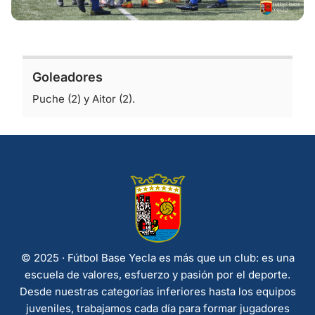
Goleadores
Puche (2) y Aitor (2).
© 2025 · Fútbol Base Yecla es más que un club: es una
escuela de valores, esfuerzo y pasión por el deporte.
Desde nuestras categorías inferiores hasta los equipos
juveniles, trabajamos cada día para formar jugadores