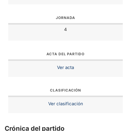
JORNADA
4
ACTA DEL PARTIDO
Ver acta
CLASIFICACIÓN
Ver clasificación
Crónica del partido