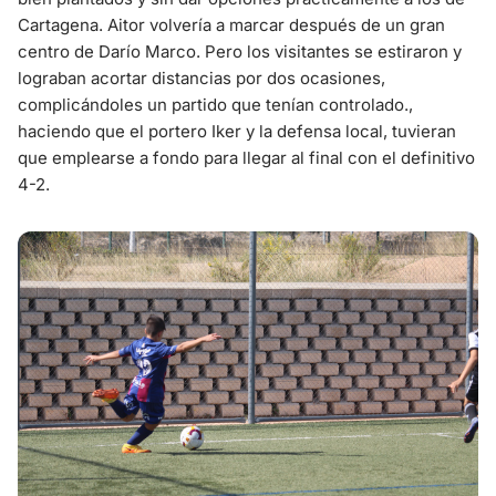
Cartagena. Aitor volvería a marcar después de un gran
centro de Darío Marco. Pero los visitantes se estiraron y
lograban acortar distancias por dos ocasiones,
complicándoles un partido que tenían controlado.,
haciendo que el portero Iker y la defensa local, tuvieran
que emplearse a fondo para llegar al final con el definitivo
4-2.