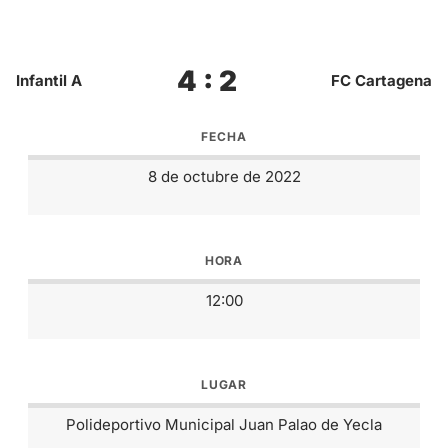
4 : 2
Infantil A
FC Cartagena
FECHA
8 de octubre de 2022
HORA
12:00
LUGAR
Polideportivo Municipal Juan Palao de Yecla