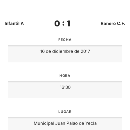
0 : 1
Infantil A
Ranero C.F.
FECHA
16 de diciembre de 2017
HORA
16:30
LUGAR
Municipal Juan Palao de Yecla