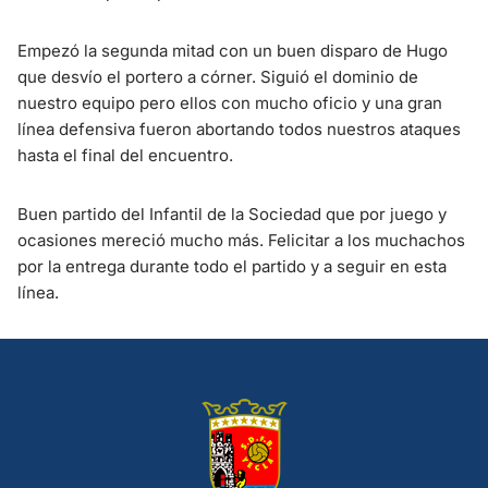
Empezó la segunda mitad con un buen disparo de Hugo
que desvío el portero a córner. Siguió el dominio de
nuestro equipo pero ellos con mucho oficio y una gran
línea defensiva fueron abortando todos nuestros ataques
hasta el final del encuentro.
Buen partido del Infantil de la Sociedad que por juego y
ocasiones mereció mucho más. Felicitar a los muchachos
por la entrega durante todo el partido y a seguir en esta
línea.