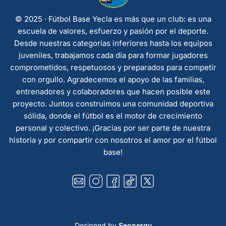
© 2025 · Fútbol Base Yecla es más que un club: es una
escuela de valores, esfuerzo y pasión por el deporte.
Desde nuestras categorías inferiores hasta los equipos
juveniles, trabajamos cada día para formar jugadores
comprometidos, respetuosos y preparados para competir
con orgullo. Agradecemos el apoyo de las familias,
entrenadores y colaboradores que hacen posible este
proyecto. Juntos construimos una comunidad deportiva
sólida, donde el fútbol es el motor de crecimiento
personal y colectivo. ¡Gracias por ser parte de nuestra
historia y por compartir con nosotros el amor por el fútbol
base!
Designed by
Seonergy