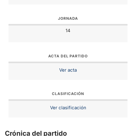
JORNADA
14
ACTA DEL PARTIDO
Ver acta
CLASIFICACIÓN
Ver clasificación
Crónica del partido