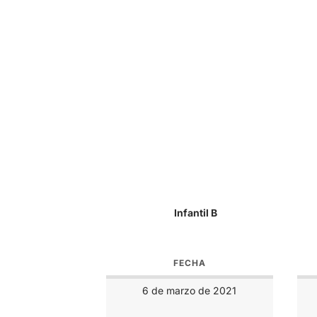
Infantil B
FECHA
6 de marzo de 2021