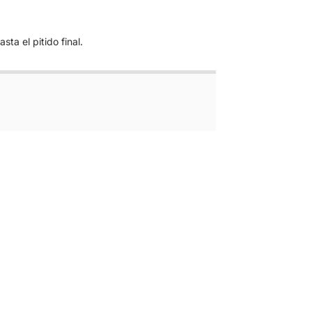
ta el pitido final.