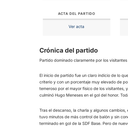
ACTA DEL PARTIDO
Ver acta
Crónica del partido
Partido dominado claramente por los visitante
El inicio de partido fue un claro indicio de lo
criterio y con un porcentaje muy elevado de p
temeroso por el mayor físico de los visitantes, 
culminó Hugo Meneses en el gol del honor. Todav
Tras el descanso, la charla y algunos cambios, e
tuvo minutos de más control de balón y sin c
terminado en gol de la SDF Base. Pero de nuevo 