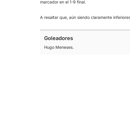
marcador en el 1-9 final.
A resaltar que, aún siendo claramente inferiores
Goleadores
Hugo Meneses.