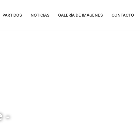
PARTIDOS
NOTICIAS
GALERÍA DE IMÁGENES
CONTACTO
 -