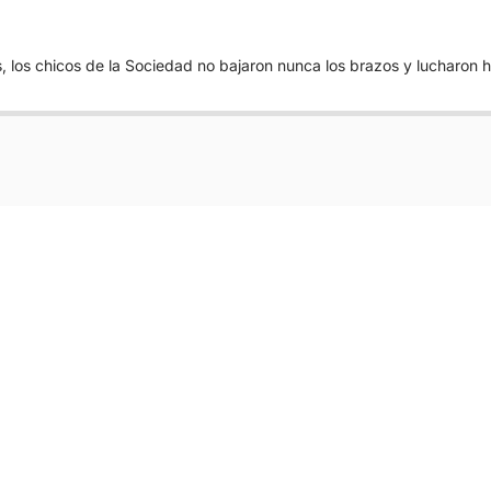
, los chicos de la Sociedad no bajaron nunca los brazos y lucharon has