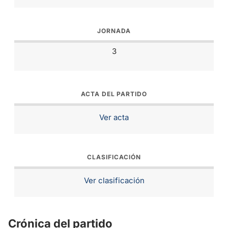
JORNADA
3
ACTA DEL PARTIDO
Ver acta
CLASIFICACIÓN
Ver clasificación
Crónica del partido