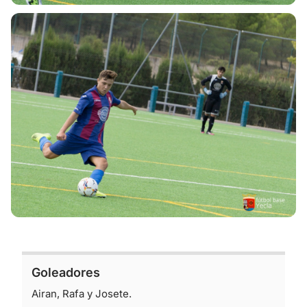
Goleadores
Airan, Rafa y Josete.