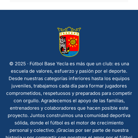
© 2025 · Fútbol Base Yecla es más que un club: es una
escuela de valores, esfuerzo y pasión por el deporte.
Desde nuestras categorías inferiores hasta los equipos
juveniles, trabajamos cada día para formar jugadores
comprometidos, respetuosos y preparados para competir
con orgullo. Agradecemos el apoyo de las familias,
entrenadores y colaboradores que hacen posible este
proyecto. Juntos construimos una comunidad deportiva
sólida, donde el fútbol es el motor de crecimiento
personal y colectivo. ¡Gracias por ser parte de nuestra
historia y por compartir con nosotros el amor por el fútbol