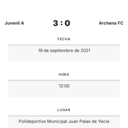
3 : 0
Juvenil A
Archena FC
FECHA
19 de septiembre de 2021
HORA
12:00
LUGAR
Polideportivo Municipal Juan Palao de Yecla