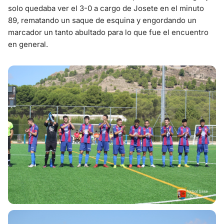
solo quedaba ver el 3-0 a cargo de Josete en el minuto
89, rematando un saque de esquina y engordando un
marcador un tanto abultado para lo que fue el encuentro
en general.