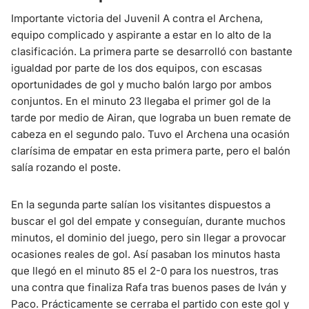
Importante victoria del Juvenil A contra el Archena,
equipo complicado y aspirante a estar en lo alto de la
clasificación. La primera parte se desarrolló con bastante
igualdad por parte de los dos equipos, con escasas
oportunidades de gol y mucho balón largo por ambos
conjuntos. En el minuto 23 llegaba el primer gol de la
tarde por medio de Airan, que lograba un buen remate de
cabeza en el segundo palo. Tuvo el Archena una ocasión
clarísima de empatar en esta primera parte, pero el balón
salía rozando el poste.
En la segunda parte salían los visitantes dispuestos a
buscar el gol del empate y conseguían, durante muchos
minutos, el dominio del juego, pero sin llegar a provocar
ocasiones reales de gol. Así pasaban los minutos hasta
que llegó en el minuto 85 el 2-0 para los nuestros, tras
una contra que finaliza Rafa tras buenos pases de Iván y
Paco. Prácticamente se cerraba el partido con este gol y