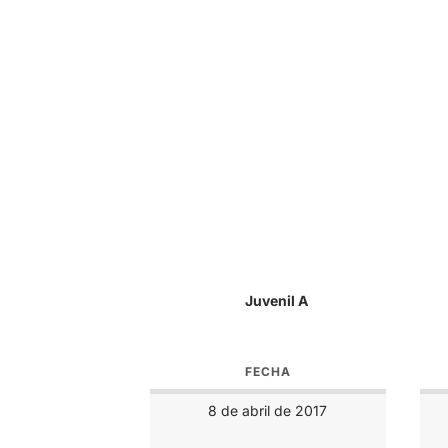
Juvenil A
FECHA
8 de abril de 2017