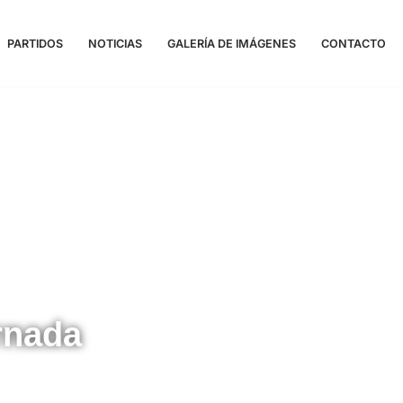
PARTIDOS
NOTICIAS
GALERÍA DE IMÁGENES
CONTACTO
rnada