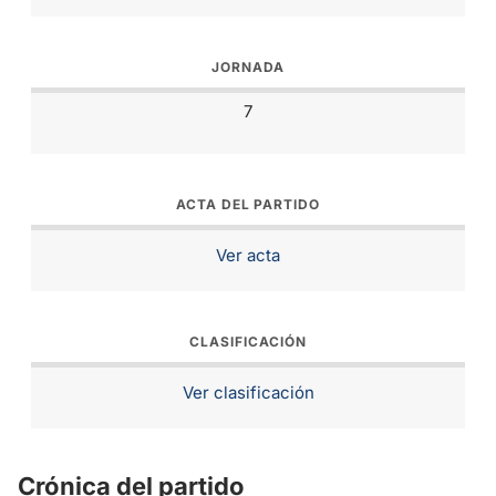
JORNADA
7
ACTA DEL PARTIDO
Ver acta
CLASIFICACIÓN
Ver clasificación
Crónica del partido