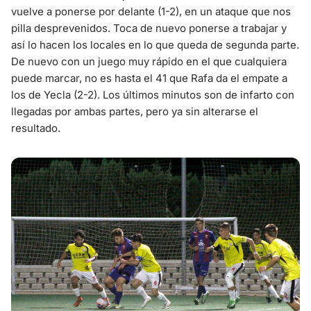
vuelve a ponerse por delante (1-2), en un ataque que nos
pilla desprevenidos. Toca de nuevo ponerse a trabajar y
así lo hacen los locales en lo que queda de segunda parte.
De nuevo con un juego muy rápido en el que cualquiera
puede marcar, no es hasta el 41 que Rafa da el empate a
los de Yecla (2-2). Los últimos minutos son de infarto con
llegadas por ambas partes, pero ya sin alterarse el
resultado.