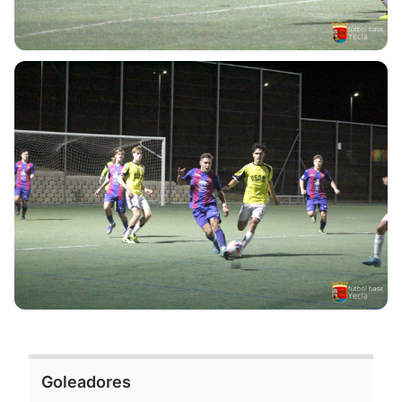
Goleadores