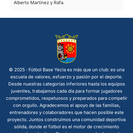
Alberto Martínez y Rafa.
© 2025 · Fútbol Base Yecla es más que un club: es una
escuela de valores, esfuerzo y pasión por el deporte.
Desde nuestras categorías inferiores hasta los equipos
juveniles, trabajamos cada día para formar jugadores
comprometidos, respetuosos y preparados para competir
con orgullo. Agradecemos el apoyo de las familias,
entrenadores y colaboradores que hacen posible este
proyecto. Juntos construimos una comunidad deportiva
sólida, donde el fútbol es el motor de crecimiento