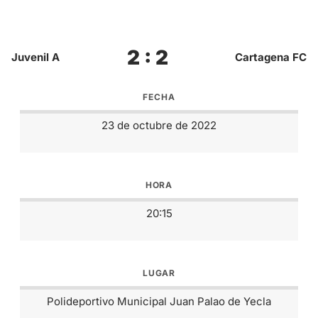
2 : 2
Juvenil A
Cartagena FC
FECHA
23 de octubre de 2022
HORA
20:15
LUGAR
Polideportivo Municipal Juan Palao de Yecla