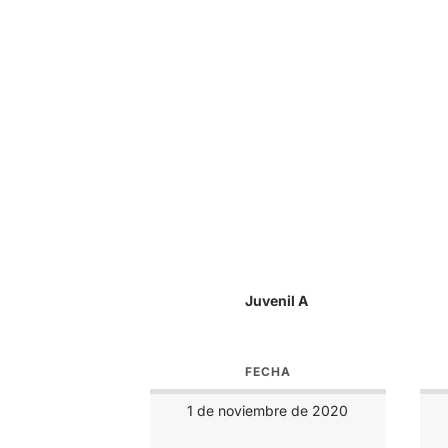
Juvenil A
FECHA
1 de noviembre de 2020