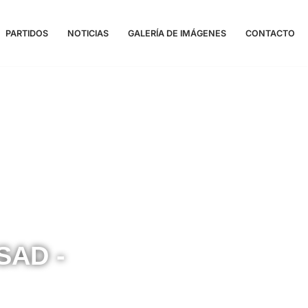
PARTIDOS
NOTICIAS
GALERÍA DE IMÁGENES
CONTACTO
 SAD -