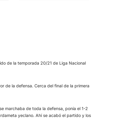
tido de la temporada 20/21 de Liga Nacional
r de la defensa. Cerca del final de la primera
se marchaba de toda la defensa, ponía el 1-2
rdameta yeclano. Ahí se acabó el partido y los