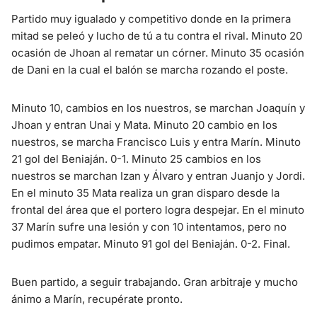
Partido muy igualado y competitivo donde en la primera
mitad se peleó y lucho de tú a tu contra el rival. Minuto 20
ocasión de Jhoan al rematar un córner. Minuto 35 ocasión
de Dani en la cual el balón se marcha rozando el poste.
Minuto 10, cambios en los nuestros, se marchan Joaquín y
Jhoan y entran Unai y Mata. Minuto 20 cambio en los
nuestros, se marcha Francisco Luis y entra Marín. Minuto
21 gol del Beniaján. 0-1. Minuto 25 cambios en los
nuestros se marchan Izan y Álvaro y entran Juanjo y Jordi.
En el minuto 35 Mata realiza un gran disparo desde la
frontal del área que el portero logra despejar. En el minuto
37 Marín sufre una lesión y con 10 intentamos, pero no
pudimos empatar. Minuto 91 gol del Beniaján. 0-2. Final.
Buen partido, a seguir trabajando. Gran arbitraje y mucho
ánimo a Marín, recupérate pronto.