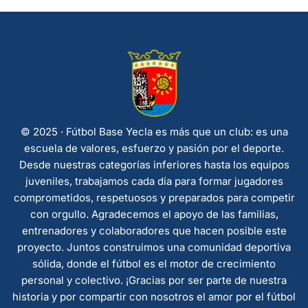
© 2025 · Fútbol Base Yecla es más que un club: es una
escuela de valores, esfuerzo y pasión por el deporte.
Desde nuestras categorías inferiores hasta los equipos
juveniles, trabajamos cada día para formar jugadores
comprometidos, respetuosos y preparados para competir
con orgullo. Agradecemos el apoyo de las familias,
entrenadores y colaboradores que hacen posible este
proyecto. Juntos construimos una comunidad deportiva
sólida, donde el fútbol es el motor de crecimiento
personal y colectivo. ¡Gracias por ser parte de nuestra
historia y por compartir con nosotros el amor por el fútbol