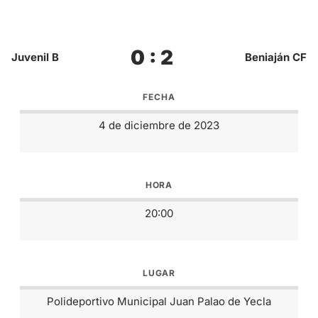
0 : 2
Juvenil B
Beniaján CF
FECHA
4 de diciembre de 2023
HORA
20:00
LUGAR
Polideportivo Municipal Juan Palao de Yecla