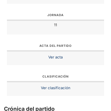
JORNADA
11
ACTA DEL PARTIDO
Ver acta
CLASIFICACIÓN
Ver clasificación
Crónica del partido