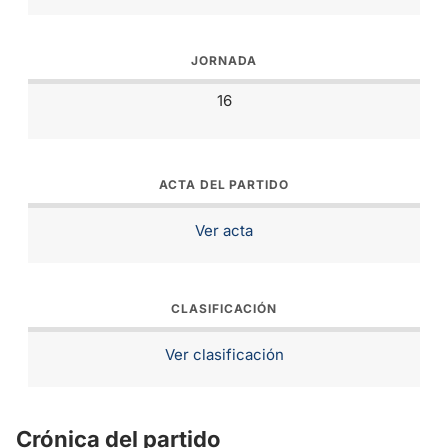
JORNADA
16
ACTA DEL PARTIDO
Ver acta
CLASIFICACIÓN
Ver clasificación
Crónica del partido