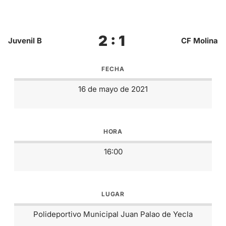
2 : 1
Juvenil B
CF Molina
FECHA
16 de mayo de 2021
HORA
16:00
LUGAR
Polideportivo Municipal Juan Palao de Yecla