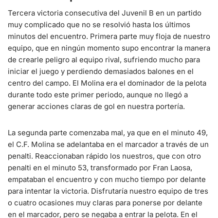
Tercera victoria consecutiva del Juvenil B en un partido
muy complicado que no se resolvió hasta los últimos
minutos del encuentro. Primera parte muy floja de nuestro
equipo, que en ningún momento supo encontrar la manera
de crearle peligro al equipo rival, sufriendo mucho para
iniciar el juego y perdiendo demasiados balones en el
centro del campo. El Molina era el dominador de la pelota
durante todo este primer periodo, aunque no llegó a
generar acciones claras de gol en nuestra portería.
La segunda parte comenzaba mal, ya que en el minuto 49,
el C.F. Molina se adelantaba en el marcador a través de un
penalti. Reaccionaban rápido los nuestros, que con otro
penalti en el minuto 53, transformado por Fran Laosa,
empataban el encuentro y con mucho tiempo por delante
para intentar la victoria. Disfrutaría nuestro equipo de tres
o cuatro ocasiones muy claras para ponerse por delante
en el marcador, pero se negaba a entrar la pelota. En el