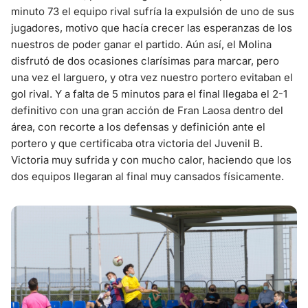
minuto 73 el equipo rival sufría la expulsión de uno de sus
jugadores, motivo que hacía crecer las esperanzas de los
nuestros de poder ganar el partido. Aún así, el Molina
disfrutó de dos ocasiones clarísimas para marcar, pero
una vez el larguero, y otra vez nuestro portero evitaban el
gol rival. Y a falta de 5 minutos para el final llegaba el 2-1
definitivo con una gran acción de Fran Laosa dentro del
área, con recorte a los defensas y definición ante el
portero y que certificaba otra victoria del Juvenil B.
Victoria muy sufrida y con mucho calor, haciendo que los
dos equipos llegaran al final muy cansados físicamente.