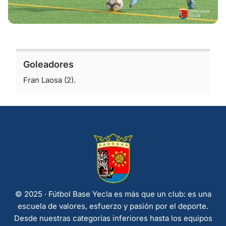
Goleadores
Fran Laosa (2).
© 2025 · Fútbol Base Yecla es más que un club: es una
escuela de valores, esfuerzo y pasión por el deporte.
Desde nuestras categorías inferiores hasta los equipos