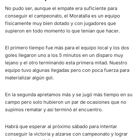
No pudo ser, aunque el empate era suficiente para
conseguir el campeonato, el Moratalla es un equipo
físicamente muy bien dotado y con jugadores que
supieron en todo momento lo que tenían que hacer.
El primero tiempo fue más para el equipo local y los dos
goles llegaron uno a los 5 minutos en un disparo muy
lejano y el otro terminando esta primera mitad. Nuestro
equipo tuvo algunas llegadas pero con poca fuerza para
materializar algún gol.
En la segunda apretamos más y se jugó más tiempo en su
campo pero solo hubieron un par de ocasiones que no
supimos rematar y así terminó el encuentro.
Habrá que esperar al próximo sábado para intentar
conseguir la victoria y alzarse con campeonato y lograr