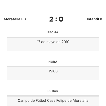
2 : 0
Moratalla FB
Infantil B
FECHA
17 de mayo de 2019
HORA
19:00
LUGAR
Campo de Fútbol Casa Felipe de Moratalla