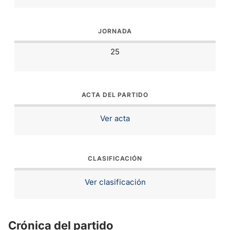
JORNADA
25
ACTA DEL PARTIDO
Ver acta
CLASIFICACIÓN
Ver clasificación
Crónica del partido