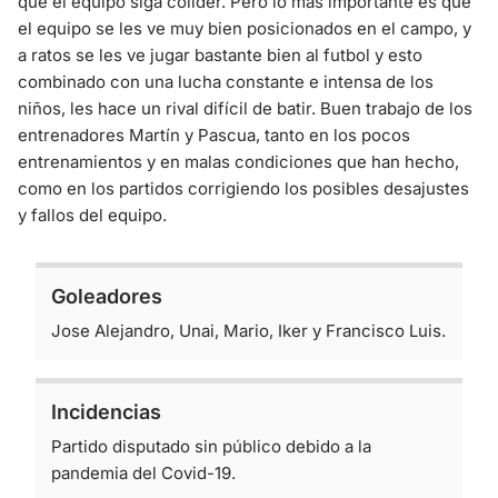
que el equipo siga colíder. Pero lo más importante es que
el equipo se les ve muy bien posicionados en el campo, y
a ratos se les ve jugar bastante bien al futbol y esto
combinado con una lucha constante e intensa de los
niños, les hace un rival difícil de batir. Buen trabajo de los
entrenadores Martín y Pascua, tanto en los pocos
entrenamientos y en malas condiciones que han hecho,
como en los partidos corrigiendo los posibles desajustes
y fallos del equipo.
Goleadores
Jose Alejandro, Unai, Mario, Iker y Francisco Luis.
Incidencias
Partido disputado sin público debido a la
pandemia del Covid-19.