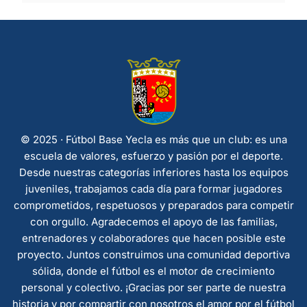
© 2025 · Fútbol Base Yecla es más que un club: es una
escuela de valores, esfuerzo y pasión por el deporte.
Desde nuestras categorías inferiores hasta los equipos
juveniles, trabajamos cada día para formar jugadores
comprometidos, respetuosos y preparados para competir
con orgullo. Agradecemos el apoyo de las familias,
entrenadores y colaboradores que hacen posible este
proyecto. Juntos construimos una comunidad deportiva
sólida, donde el fútbol es el motor de crecimiento
personal y colectivo. ¡Gracias por ser parte de nuestra
historia y por compartir con nosotros el amor por el fútbol