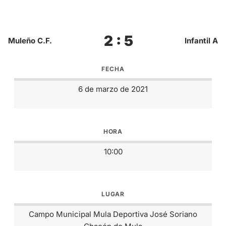
2 : 5
Muleño C.F.
Infantil A
FECHA
6 de marzo de 2021
HORA
10:00
LUGAR
Campo Municipal Mula Deportiva José Soriano