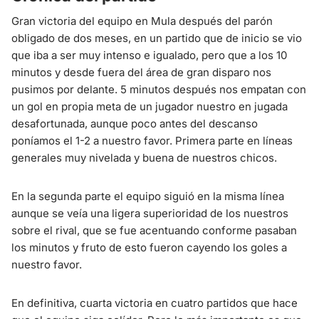
Gran victoria del equipo en Mula después del parón
obligado de dos meses, en un partido que de inicio se vio
que iba a ser muy intenso e igualado, pero que a los 10
minutos y desde fuera del área de gran disparo nos
pusimos por delante. 5 minutos después nos empatan con
un gol en propia meta de un jugador nuestro en jugada
desafortunada, aunque poco antes del descanso
poníamos el 1-2 a nuestro favor. Primera parte en líneas
generales muy nivelada y buena de nuestros chicos.
En la segunda parte el equipo siguió en la misma línea
aunque se veía una ligera superioridad de los nuestros
sobre el rival, que se fue acentuando conforme pasaban
los minutos y fruto de esto fueron cayendo los goles a
nuestro favor.
En definitiva, cuarta victoria en cuatro partidos que hace