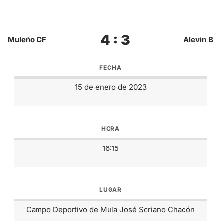
4 : 3
Muleño CF
Alevín B
FECHA
15 de enero de 2023
HORA
16:15
LUGAR
Campo Deportivo de Mula José Soriano Chacón