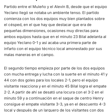
Partido entre el Muleño y el Alevín B, desde que el equipo
Yeclano llegó se notaba un ambiente tenso. El partido
comienza con los dos equipos muy bien plantados sobre
el césped, en el que hay que destacar que era de
pequeñas dimensiones, ocasiones muy directas para
ambos equipos hasta que en el minuto 23 Bilal adelanta al
equipo Yeclano 0-1 y así acaba una primera parte de
infarto con el equipo técnico local amonestado por sus
malas maneras en el campo.
El segundo tiempo empieza por parte de los dos equipos
con mucha entrega y lucha con la suerte en el minuto 41 y
44 con dos goles para los locales 2-1, pero el equipo
visitante reacciona y en el minuto 45 Bilal logra el empate
2-2. A partir de ahí se desató una locura con el 3-2 en el
minuto 59 y a continuación en el saque de centro Henry
consigue el empate visitante 3-3, ya en el descuento 4-3
local y después de un larguero de los visitantes con dos