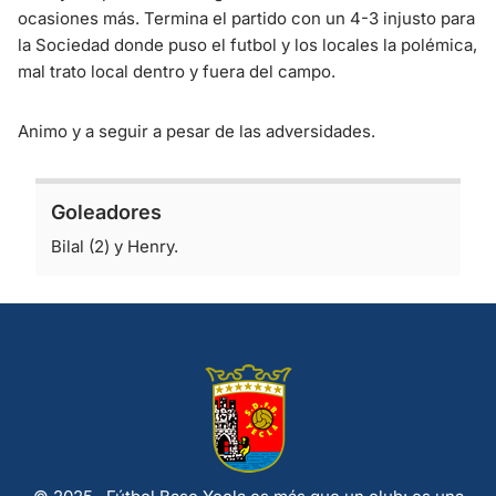
ocasiones más. Termina el partido con un 4-3 injusto para
la Sociedad donde puso el futbol y los locales la polémica,
mal trato local dentro y fuera del campo.
Animo y a seguir a pesar de las adversidades.
Goleadores
Bilal (2) y Henry.