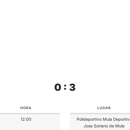
0 : 3
HORA
LUGAR
12:00
Polideportivo Mula Deportiv
Jose Soriano de Mula