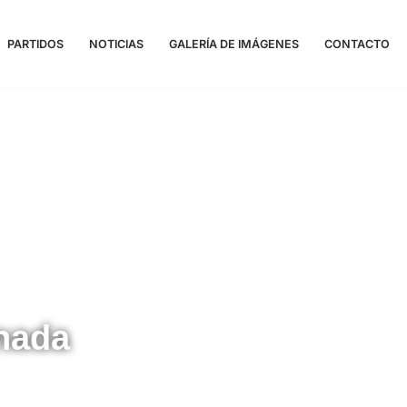
PARTIDOS
NOTICIAS
GALERÍA DE IMÁGENES
CONTACTO
nada