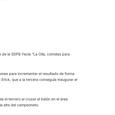
e de la SDFB Yecla “La Olla, comidas para
ones para incrementar el resultado de forma
 Erick, que a la tercera conseguía inaugurar el
 el tercero al cruzar el balón en el área
ia alta del campeonato.