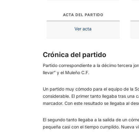
ACTA DEL PARTIDO
Ver acta
Crónica del partido
Partido correspondiente a la décimo tercera jo
llevar” y el Muleño C.F.
Un partido muy cómodo para el equipo de la So
considerable. El primer tanto llegaba tras una c
marcador. Con este resultado se llegaba al des
El segundo tanto llegaba a la salida de un córn
pequeña casi con el tiempo cumplido. Nueva vic