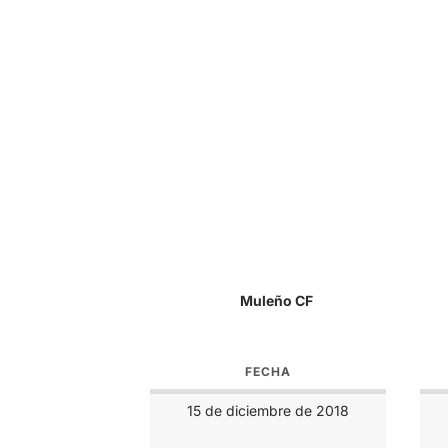
Muleño CF
FECHA
15 de diciembre de 2018