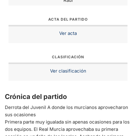
Raúl
ACTA DEL PARTIDO
Ver acta
CLASIFICACIÓN
Ver clasificación
Crónica del partido
Derrota del Juvenil A donde los murcianos aprovecharon
sus ocasiones
Primera parte muy igualada sin apenas ocasiones para los
dos equipos. El Real Murcia aprovechaba su primera