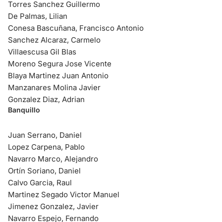
Torres Sanchez Guillermo
De Palmas, Lilian
Conesa Bascuñana, Francisco Antonio
Sanchez Alcaraz, Carmelo
Villaescusa Gil Blas
Moreno Segura Jose Vicente
Blaya Martinez Juan Antonio
Manzanares Molina Javier
Gonzalez Diaz, Adrian
Banquillo
Juan Serrano, Daniel
Lopez Carpena, Pablo
Navarro Marco, Alejandro
Ortín Soriano, Daniel
Calvo Garcia, Raul
Martinez Segado Victor Manuel
Jimenez Gonzalez, Javier
Navarro Espejo, Fernando