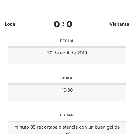
0 : 0
Local
Visitante
FECHA
30 de abril de 2019
HORA
10:30
LUGAR
minuto 35 recortaba distancia con un buen gol de