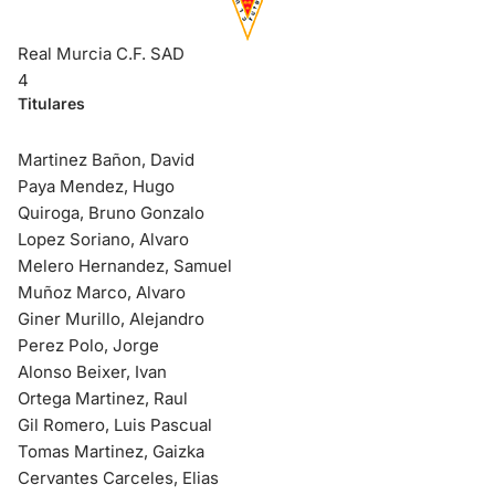
Real Murcia C.F. SAD
4
Titulares
Martinez Bañon, David
Paya Mendez, Hugo
Quiroga, Bruno Gonzalo
Lopez Soriano, Alvaro
Melero Hernandez, Samuel
Muñoz Marco, Alvaro
Giner Murillo, Alejandro
Perez Polo, Jorge
Alonso Beixer, Ivan
Ortega Martinez, Raul
Gil Romero, Luis Pascual
Tomas Martinez, Gaizka
Cervantes Carceles, Elias