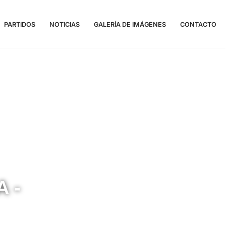
PARTIDOS
NOTICIAS
GALERÍA DE IMÁGENES
CONTACTO
A -