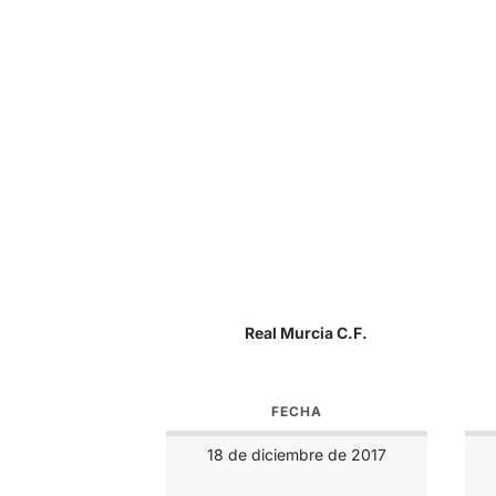
Real Murcia C.F.
FECHA
18 de diciembre de 2017