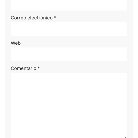
Correo electrónico
*
Web
Comentario
*