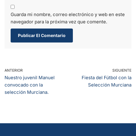
Guarda mi nombre, correo electrónico y web en este
navegador para la próxima vez que comente.
ANTERIOR
SIGUIENTE
Nuestro juvenil Manuel
Fiesta del Fútbol con la
convocado con la
Selección Murciana
selección Murciana.