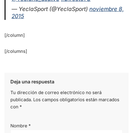
— YeclaSport (@YeclaSport)
noviembre 8,
2015
[/column]
[/columns]
Deja una respuesta
Tu dirección de correo electrónico no será
publicada.
Los campos obligatorios están marcados
con
*
Nombre
*