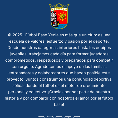
© 2025 · Fútbol Base Yecla es más que un club: es una
escuela de valores, esfuerzo y pasión por el deporte.
Desde nuestras categorías inferiores hasta los equipos
juveniles, trabajamos cada día para formar jugadores
comprometidos, respetuosos y preparados para competir
con orgullo. Agradecemos el apoyo de las familias,
entrenadores y colaboradores que hacen posible este
proyecto. Juntos construimos una comunidad deportiva
sólida, donde el fútbol es el motor de crecimiento
personal y colectivo. ¡Gracias por ser parte de nuestra
historia y por compartir con nosotros el amor por el fútbol
base!