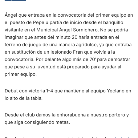
Ángel que entraba en la convocatoria del primer equipo en
el puesto de Pepelu partía de inicio desde el banquillo
visitante en el Municipal Ángel Sornichero. No se podría
imaginar que antes del minuto 20 haría entrada en el
terreno de juego de una manera agridulce, ya que entraba
en sustitución de un lesionado Fran que volvía a la
convocatoria. Por delante algo más de 70′ para demostrar
que pese a su juventud está preparado para ayudar al
primer equipo.
Debut con victoria 1-4 que mantiene al equipo Yeclano en
lo alto de la tabla.
Desde el club damos la enhorabuena a nuestro portero y
que siga consiguiendo metas.