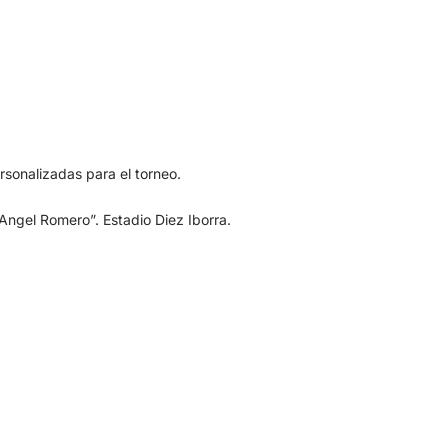
rsonalizadas para el torneo.
Angel Romero”. Estadio Diez Iborra.