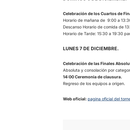
Celebración de los Cuartos de Fin
Horario de mañana de 9:00 a 13:3
Descanso Horario de comida de 13:
Horario de Tarde: 15:30 a 19:30 part
LUNES 7 DE DICIEMBRE.
Celebración de las Finales Absolu
Absoluta y consolación por categor
14:00 Ceremonia de clausura.
Regreso de los equipos a origen.
Web oficial:
pagina oficial del torn