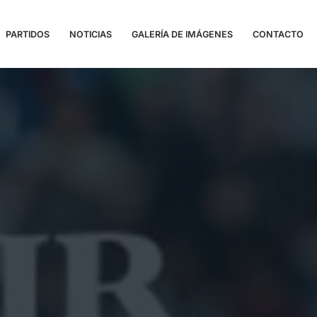
PARTIDOS
NOTICIAS
GALERÍA DE IMÁGENES
CONTACTO