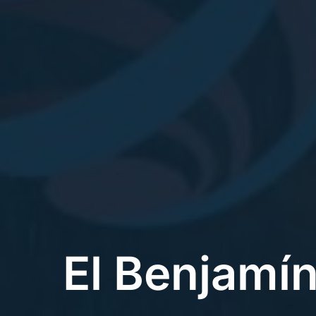
El Benjamín 