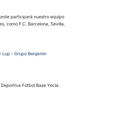
onde participará nuestro equipo
s, como F.C. Barcelona, Sevilla,
Deportiva Fútbol Base Yecla.