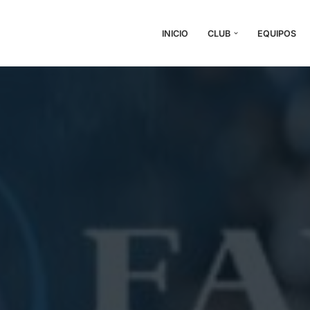
INICIO
CLUB
EQUIPOS