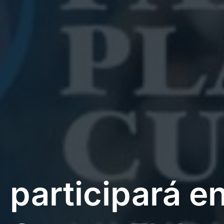
participará en