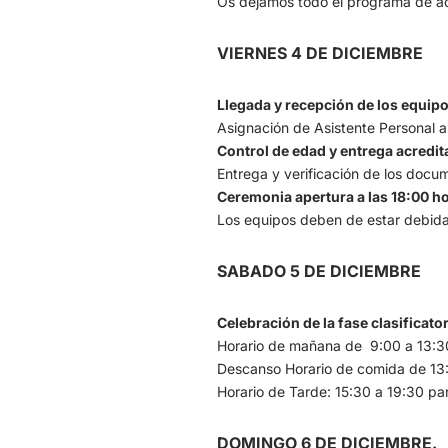
Os dejamos todo el programa de ac
VIERNES 4 DE DICIEMBRE
Llegada y recepción de los equip
Asignación de Asistente Personal a
Control de edad y entrega acredi
Entrega y verificación de los docu
Ceremonia apertura a las 18:00 h
Los equipos deben de estar debidam
SABADO 5 DE DICIEMBRE
Celebración de la fase clasificato
Horario de mañana de 9:00 a 13:3
Descanso Horario de comida de 13:
Horario de Tarde: 15:30 a 19:30 part
DOMINGO 6 DE DICIEMBRE.