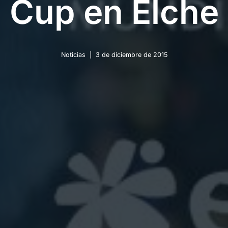
Cup en Elche
Noticias
3 de diciembre de 2015