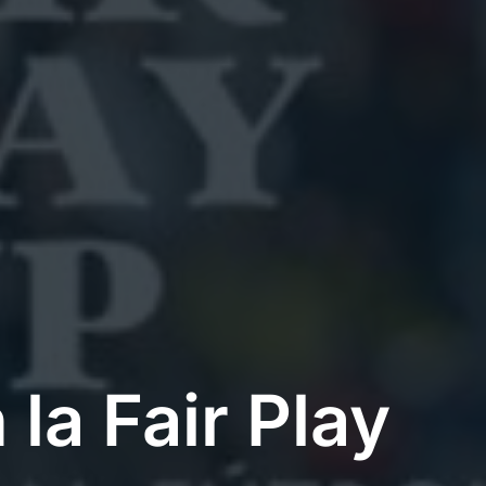
 la Fair Play