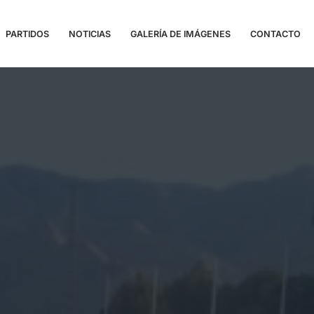
PARTIDOS
NOTICIAS
GALERÍA DE IMÁGENES
CONTACTO