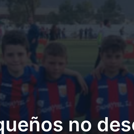
queños no des