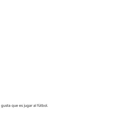
gusta que es jugar al fútbol.