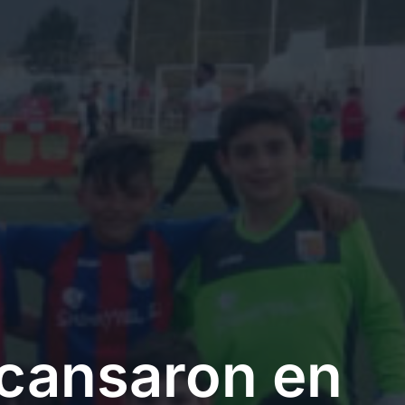
cansaron en