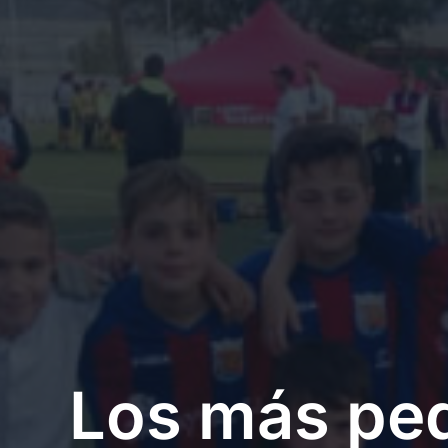
Los más pe