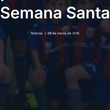
Semana Santa
Noticias
28 de marzo de 2016