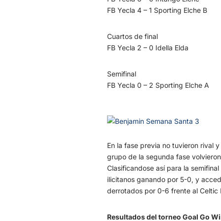
FB Yecla 4 – 1 Sporting Elche B
Cuartos de final
FB Yecla 2 – 0 Idella Elda
Semifinal
FB Yecla 0 – 2 Sporting Elche A
En la fase previa no tuvieron rival 
grupo de la segunda fase volvieron
Clasificandose así para la semifinal
ilicitanos ganando por 5-0, y acce
derrotados por 0-6 frente al Celti
Resultados del torneo Goal Go Wi