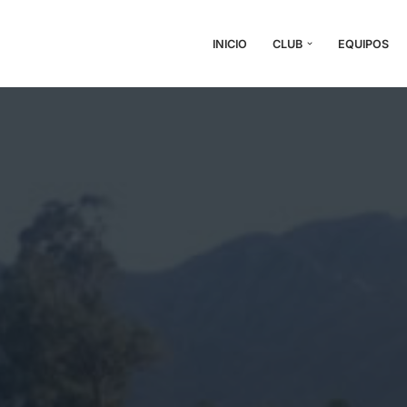
INICIO
CLUB
EQUIPOS