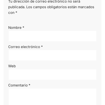
Tu dirección de correo electrónico no será
publicada.
Los campos obligatorios están marcados
con
*
Nombre
*
Correo electrónico
*
Web
Comentario
*