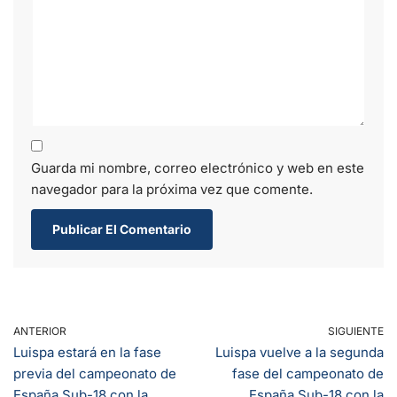
Guarda mi nombre, correo electrónico y web en este
navegador para la próxima vez que comente.
ANTERIOR
SIGUIENTE
Luispa estará en la fase
Luispa vuelve a la segunda
previa del campeonato de
fase del campeonato de
España Sub-18 con la
España Sub-18 con la