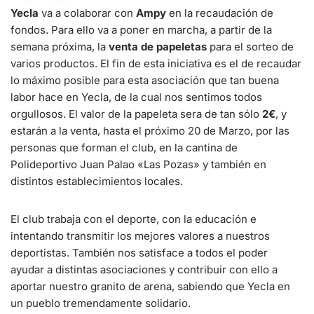
Yecla
va a colaborar con
Ampy
en la recaudación de
fondos. Para ello va a poner en marcha, a partir de la
semana próxima, la
venta de papeletas
para el sorteo de
varios productos. El fin de esta iniciativa es el de recaudar
lo máximo posible para esta asociación que tan buena
labor hace en Yecla, de la cual nos sentimos todos
orgullosos. El valor de la papeleta sera de tan sólo
2€
, y
estarán a la venta, hasta el próximo 20 de Marzo, por las
personas que forman el club, en la cantina de
Polideportivo Juan Palao «Las Pozas» y también en
distintos establecimientos locales.
El club trabaja con el deporte, con la educación e
intentando transmitir los mejores valores a nuestros
deportistas. También nos satisface a todos el poder
ayudar a distintas asociaciones y contribuir con ello a
aportar nuestro granito de arena, sabiendo que Yecla en
un pueblo tremendamente solidario.