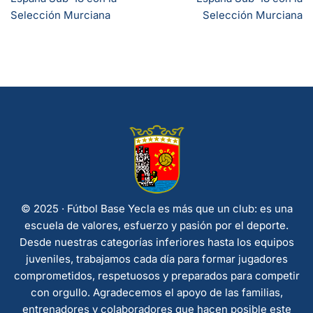
Selección Murciana
Selección Murciana
© 2025 · Fútbol Base Yecla es más que un club: es una
escuela de valores, esfuerzo y pasión por el deporte.
Desde nuestras categorías inferiores hasta los equipos
juveniles, trabajamos cada día para formar jugadores
comprometidos, respetuosos y preparados para competir
con orgullo. Agradecemos el apoyo de las familias,
entrenadores y colaboradores que hacen posible este