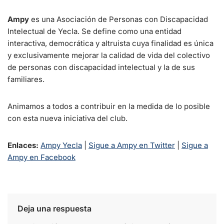
Ampy
es una Asociación de Personas con Discapacidad
Intelectual de Yecla. Se define como una entidad
interactiva, democrática y altruista cuya finalidad es única
y exclusivamente mejorar la calidad de vida del colectivo
de personas con discapacidad intelectual y la de sus
familiares.
Animamos a todos a contribuir en la medida de lo posible
con esta nueva iniciativa del club.
Enlaces:
Ampy Yecla
|
Sigue a Ampy en Twitter
|
Sigue a
Ampy en Facebook
Deja una respuesta