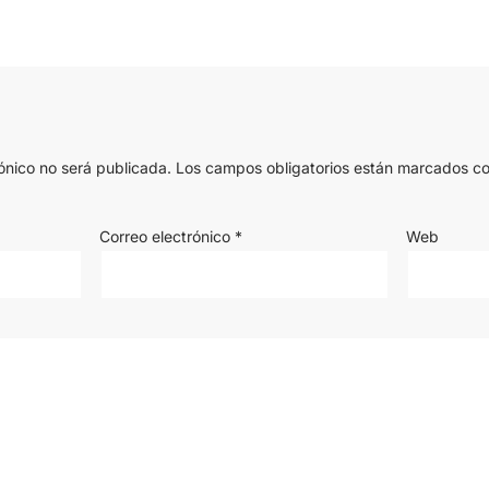
ónico no será publicada.
Los campos obligatorios están marcados c
Correo electrónico
*
Web