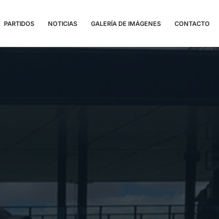
PARTIDOS
NOTICIAS
GALERÍA DE IMÁGENES
CONTACTO