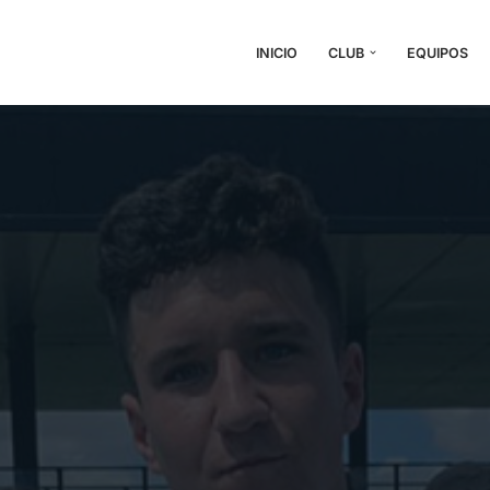
INICIO
CLUB
EQUIPOS