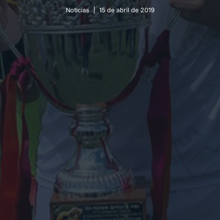
Noticias
15 de abril de 2019