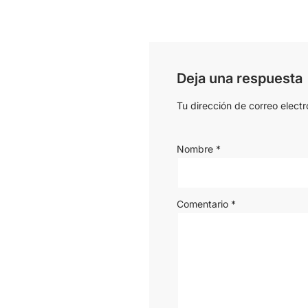
Deja una respuesta
Tu dirección de correo electr
Nombre
*
Comentario
*